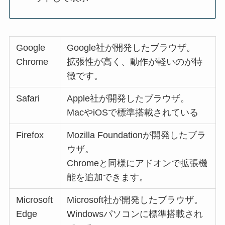
Google
Google社が開発したブラウザ。
Chrome
拡張性が高く、動作が軽いのが特
徴です。
Safari
Apple社が開発したブラウザ。
MacやiOSで標準搭載されている
Firefox
Mozilla Foundationが開発したブラ
ウザ。
Chromeと同様にアドオンで拡張機
能を追加できます。
Microsoft
Microsoft社が開発したブラウザ。
Edge
Windowsパソコンに標準搭載され