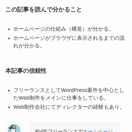
この記事を読んで分かること
ホームページの仕組み（構造）が分かる。
ホームページがブラウザに表示されるまでの流
れが分かる。
本記事の信頼性
フリーランスとしてWordPress案件を中心とし
たWeb制作をメインに仕事をしている。
Web制作会社にてディレクターの経験もあり。
約4年フリーランスで
ホームページ