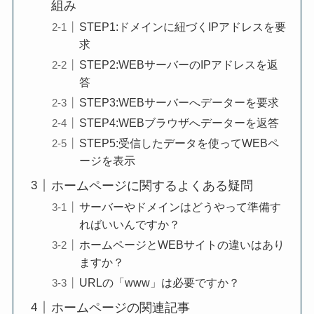
組み
STEP1:ドメインに紐づくIPアドレスを要
求
STEP2:WEBサーバーのIPアドレスを返
答
STEP3:WEBサーバーへデーターを要求
STEP4:WEBブラウザへデーターを返答
STEP5:受信したデータを使ってWEBペ
ージを表示
ホームページに関するよくある疑問
サーバーやドメインはどうやって準備す
ればいいんですか？
ホームページとWEBサイトの違いはあり
ますか？
URLの「www」は必要ですか？
ホームページの関連記事