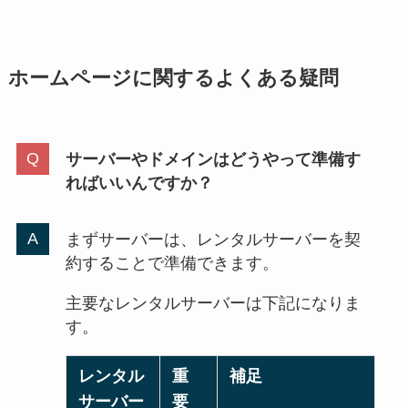
ホームページに関するよくある疑問
サーバーやドメインはどうやって準備す
ればいいんですか？
まずサーバーは、レンタルサーバーを契
約することで準備できます。
主要なレンタルサーバーは下記になりま
す。
レンタル
重
補足
サーバー
要