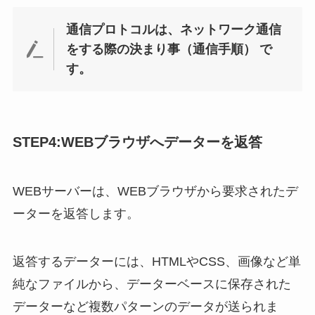
通信プロトコルは、ネットワーク通信
をする際の決まり事（通信手順） で
す。
STEP4:WEBブラウザへデーターを返答
WEBサーバーは、WEBブラウザから要求されたデ
ーターを返答します。
返答するデーターには、HTMLやCSS、画像など単
純なファイルから、データーベースに保存された
データーなど複数パターンのデータが送られま