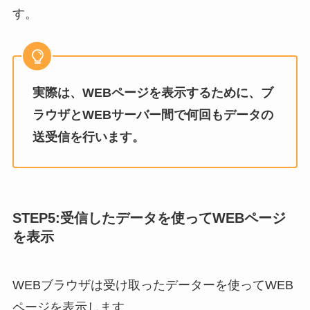
す。
実際は、WEBページを表示するために、ブ
ラウザとWEBサーバー間で何回もデータの
送受信を行います。
STEP5:受信したデータを使ってWEBページ
を
表示
WEBブラウザは受け取ったデーターを使ってWEB
ページを表示します。