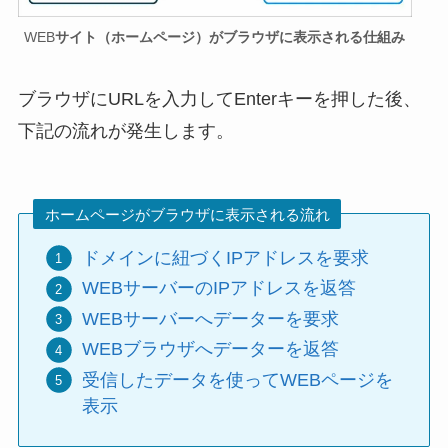
WEB
サイト（ホームページ）がブラウザに表示される仕組み
ブラウザにURLを入力してEnterキーを押した後、
下記の流れが発生します。
ホームページがブラウザに表示される流れ
ドメインに紐づくIPアドレスを要求
WEBサーバーのIPアドレスを返答
WEBサーバーへデーターを要求
WEBブラウザへデーターを返答
受信したデータを使ってWEBページを
表示