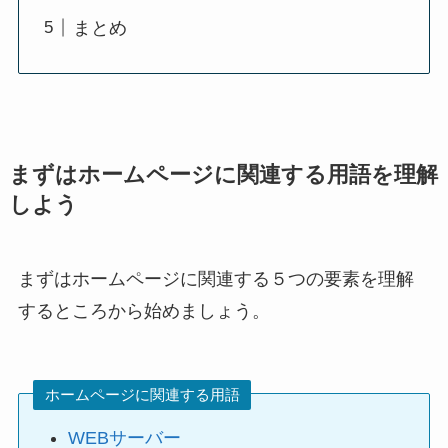
まとめ
まずはホームページに関連する用語を理解
しよう
まずはホームページに関連する５つの要素を理解
するところから始めましょう。
ホームページに関連する用語
WEBサーバー