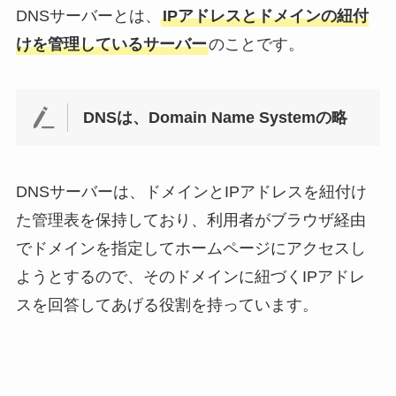
DNSサーバーとは、
IPアドレスとドメインの紐付
けを管理しているサーバー
のことです。
DNSは、Domain Name Systemの略
DNSサーバーは、ドメインとIPアドレスを紐付け
た管理表を保持しており、利用者がブラウザ経由
でドメインを指定してホームページにアクセスし
ようとするので、そのドメインに紐づくIPアドレ
スを回答してあげる役割を持っています。