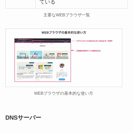
ている
主要なWEBブラウザ一覧
WEBブラウザの基本的な使い方
DNSサーバー