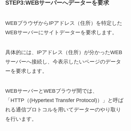
STEP3:WEBサーバーへデーターを要求
WEBブラウザからIPアドレス（住所）を特定した
WEBサーバーにサイトデーターを要求します。
具体的には、IPアドレス（住所）が分かったWEB
サーバーへ接続し、今表示したいページのデータ
ーを要求します。
WEBサーバーとWEBブラウザ間では、
「HTTP（(Hypertext Transfer Protocol)）」と呼ば
れる通信プロトコルを用いてデーターのやり取り
を行います。