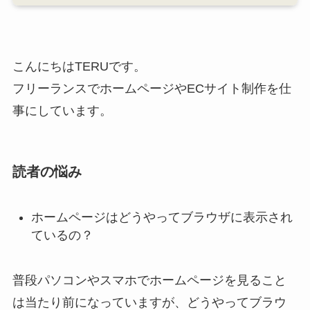
こんにちはTERUです。
フリーランスでホームページやECサイト制作を仕
事にしています。
読者の悩み
ホームページはどうやってブラウザに表示され
ているの？
普段パソコンやスマホでホームページを見ること
は当たり前になっていますが、どうやってブラウ