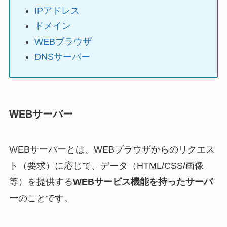
IPアドレス
ドメイン
WEBブラウザ
DNSサーバー
WEBサーバー
WEBサーバーとは、WEBブラウザからのリクエス
ト（要求）に応じて、データ（HTML/CSS/画像
等）を提供する
WEBサービス機能を持ったサーバ
ー
のことです。