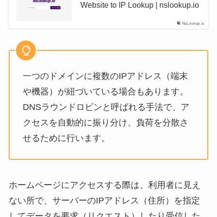
Website to IP Lookup | nslookup.io
NsLookup.io
一つのドメインに複数のIPアドレス（端末
や機器）が紐づいている場合もあります。
DNSラウンドロビンと呼ばれる手法で、ア
クセスを自動的に振り分け、負荷を分散さ
せるために行います。
ホームページにアクセスする際は、利用者に見え
ない所で、サーバーのIPアドレス（住所）を指定
してデータを要求（リクエスト）したり受信した