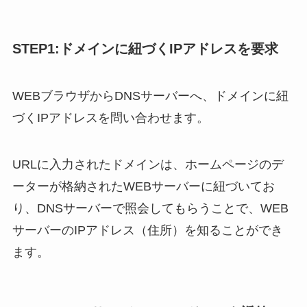
STEP1:ドメインに紐づくIPアドレスを要求
WEBブラウザからDNSサーバーへ、ドメインに紐
づくIPアドレスを問い合わせます。
URLに入力されたドメインは、ホームページのデ
ーターが格納されたWEBサーバーに紐づいてお
り、DNSサーバーで照会してもらうことで、WEB
サーバーのIPアドレス（住所）を知ることができ
ます。