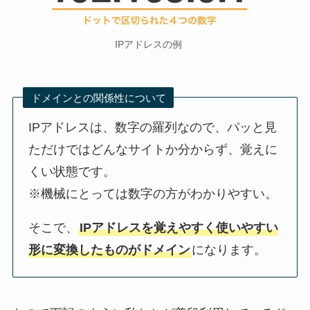
IPアドレスの例
ドメインとの関係性について
IPアドレスは、数字の羅列なので、パッと見
ただけではどんなサイトか分からず、覚えに
くい状態です。
※機械にとっては数字の方がわかりやすい。
そこで、
IPアドレスを覚えやすく使いやすい
形に変換したものがドメイン
になります。