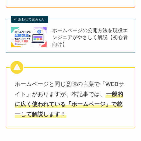
あわせて読みたい
ホームページの公開方法を現役エ
ンジニアがやさしく解説【初心者
向け】
ホームページと同じ意味の言葉で「WEBサ
イト」がありますが、本記事では、
一般的
に広く使われている「ホームページ」で統
一して解説します！