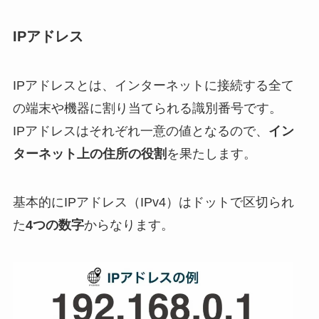
IPアドレス
IPアドレスとは、インターネットに接続する全て
の端末や機器に割り当てられる識別番号です。
IPアドレスはそれぞれ一意の値となるので、
イン
ターネット上の住所の役割
を果たします。
基本的にIPアドレス（IPv4）はドットで区切られ
た
4つの数字
からなります。