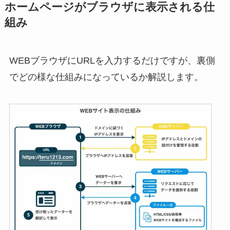
ホームページがブラウザに表示される仕
組み
WEBブラウザにURLを入力するだけですが、裏側
でどの様な仕組みになっているか解説します。