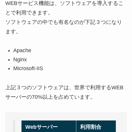
WEBサービス機能は、ソフトウェアを導入するこ
とで利用できます。
ソフトウェアの中でも有名なのが下記３つになり
ます。
Apache
Nginx
Microsoft-IIS
上記３つのソフトウェアは、世界で利用するWEB
サーバーの70%以上を占めています。
Webサーバー
利用割合