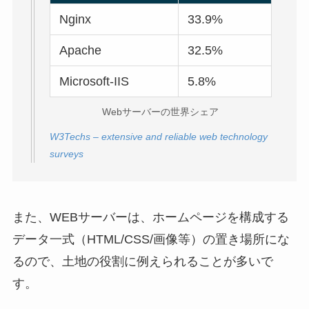
Nginx
33.9%
Apache
32.5%
Microsoft-IIS
5.8%
Webサーバーの世界シェア
W3Techs – extensive and reliable web technology
surveys
また、WEBサーバーは、ホームページを構成する
データ一式（HTML/CSS/画像等）の置き場所にな
るので、土地の役割に例えられることが多いで
す。