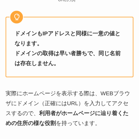
ドメインもIPアドレスと同様に一意の値と
なります。
ドメインの取得は早い者勝ちで、同じ名前
は存在しません。
実際にホームページを表示する際は、WEBブラウ
ザにドメイン（正確にはURL）を入力してアクセ
スするので、
利用者がホームページに辿り着くた
めの住所の様な役割
を持っています。