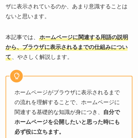
ザに表示されているのか、あまり意識することは
ないと思います。
本記事では、
ホームページに関連する用語の説明
から、ブラウザに表示されるまでの仕組みについ
て
、やさしく解説します。
ホームページがブラウザに表示されるまで
の流れを理解することで、ホームページに
関連する基礎的な知識が身につき、
自分で
ホームページを公開したいと思った時にも
必ず役に立ちます。