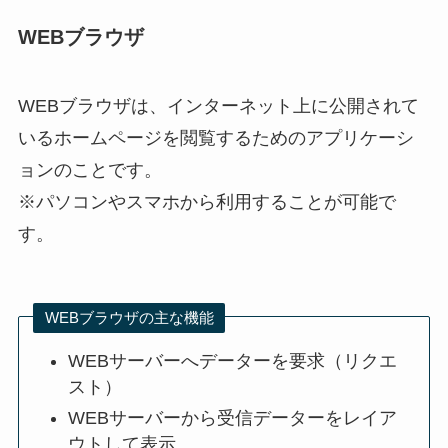
WEBブラウザ
WEBブラウザは、インターネット上に公開されて
いるホームページを閲覧するためのアプリケーシ
ョンのことです。
※パソコンやスマホから利用することが可能で
す。
WEBブラウザの主な機能
WEBサーバーへデーターを要求（リクエ
スト）
WEBサーバーから受信データーをレイア
ウトして表示