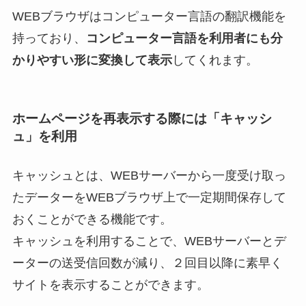
WEBブラウザはコンピューター言語の翻訳機能を
持っており、
コンピューター言語を利用者にも分
かりやすい形に変換して表示
してくれます。
ホームページを再表示する際には「キャッシ
ュ」を利用
キャッシュとは、WEBサーバーから一度受け取っ
たデーターをWEBブラウザ上で一定期間保存して
おくことができる機能です。
キャッシュを利用することで、WEBサーバーとデ
ーターの送受信回数が減り、２回目以降に素早く
サイトを表示することができます。