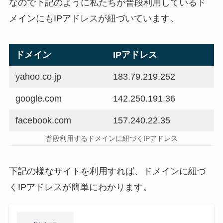
なので下記のように私たちが普段利用しているド
メインにもIPアドレスが紐づいています。
ドメイン
IPアドレス
yahoo.co.jp
183.79.219.252
google.com
142.250.191.36
facebook.com
157.240.22.35
普段利用するドメインに紐づくIPアドレス
下記の様なサイトを利用すれば、ドメインに紐づ
くIPアドレスが簡単にわかります。