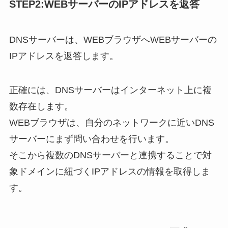
STEP2:WEBサーバー
のIPアドレスを返答
DNSサーバーは、WEBブラウザへWEBサーバーの
IPアドレスを返答します。
正確には、DNSサーバーはインターネット上に複
数存在します。
WEBブラウザは、自分のネットワークに近いDNS
サーバーにまず問い合わせを行います。
そこから複数のDNSサーバーと連携することで対
象ドメインに紐づくIPアドレスの情報を取得しま
す。