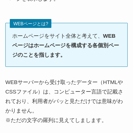
WEBページとは?
ホームページをサイト全体と考えて、
WEB
ページはホームページを構成する各個別ペー
ジのことを指します。
WEBサーバーから受け取ったデーター（HTMLや
CSSファイル）は、コンピューター言語で記載さ
れており、利用者がパッと見ただけでは意味がわ
かりません。
※ただの文字の羅列に見えてしまします。