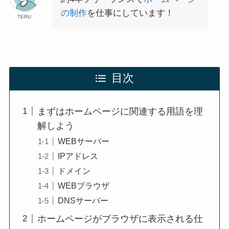
の制作
を仕事にしています！
TERU
目次
まずはホームページに関連する用語を理
解しよう
WEBサーバー
IPアドレス
ドメイン
WEBブラウザ
DNSサーバー
ホームページがブラウザに表示される仕