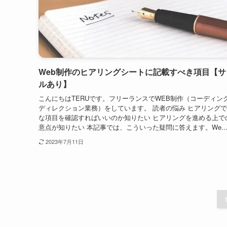
Web制作のヒアリングシートに記載すべき項目【サ
ルあり】
こんにちはTERUです。フリーランスでWEB制作（コーディング 
ディレクション業務）をしています。 読者の悩み ヒアリング
な項目を確認すればいいのか知りたい ヒアリングを進める上で
意点が知りたい 本記事では、こういった疑問に答えます。We..
2023年7月11日