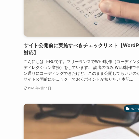
サイト公開前に実施すべきチェックリスト【WordPr
対応】
こんにちはTERUです。フリーランスでWEB制作（コーディング 
ディレクション業務）をしています。 読者の悩み WEB制作で
ン通りにコーディングできたけど、このまま公開してもいいの
サイト公開前にチェックしておくポイントが知りたい 本記...
2023年7月11日
WE