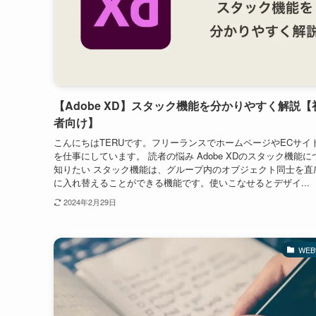
【Adobe XD】スタック機能を分かりやすく解説【
者向け】
こんにちはTERUです。フリーランスでホームページやECサイ
を仕事にしています。 読者の悩み Adobe XDのスタック機能に
知りたい スタック機能は、グループ内のオブジェクト同士を直
に入れ替えることができる機能です。使いこなせるとデザイ...
2024年2月29日
WE